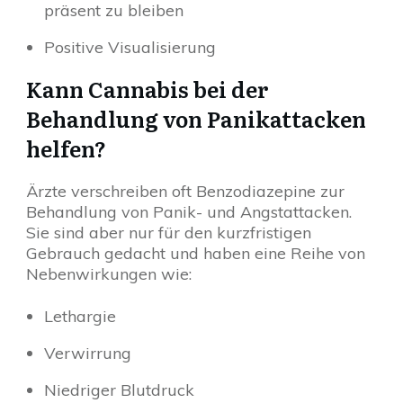
präsent zu bleiben
Positive Visualisierung
Kann Cannabis bei der
Behandlung von Panikattacken
helfen?
Ärzte verschreiben oft Benzodiazepine zur
Behandlung von Panik- und Angstattacken.
Sie sind aber nur für den kurzfristigen
Gebrauch gedacht und haben eine Reihe von
Nebenwirkungen wie:
Lethargie
Verwirrung
Niedriger Blutdruck