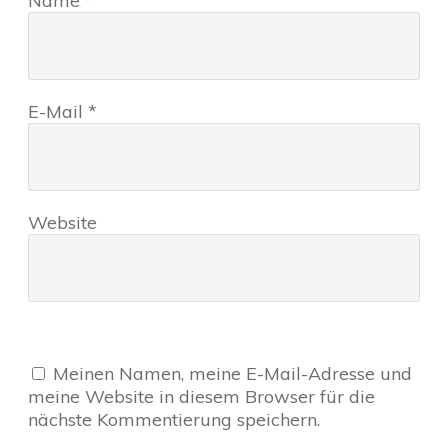
Name
*
E-Mail
*
Website
Meinen Namen, meine E-Mail-Adresse und
meine Website in diesem Browser für die
nächste Kommentierung speichern.