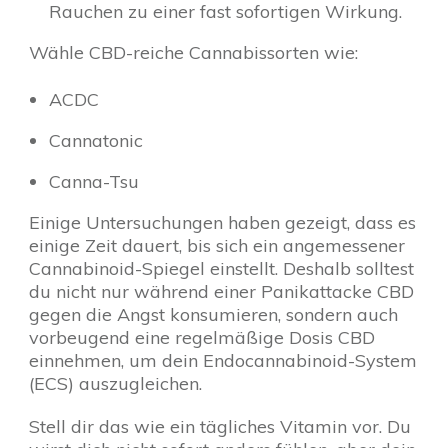
Rauchen zu einer fast sofortigen Wirkung.
Wähle CBD-reiche Cannabissorten wie:
ACDC
Cannatonic
Canna-Tsu
Einige Untersuchungen haben gezeigt, dass es
einige Zeit dauert, bis sich ein angemessener
Cannabinoid-Spiegel einstellt. Deshalb solltest
du nicht nur während einer Panikattacke CBD
gegen die Angst konsumieren, sondern auch
vorbeugend eine regelmäßige Dosis CBD
einnehmen, um dein Endocannabinoid-System
(ECS) auszugleichen.
Stell dir das wie ein tägliches Vitamin vor. Du