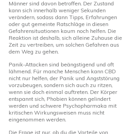
Männer sind davon betroffen. Der Zustand
kann sich innerhalb weniger Sekunden
verändern, sodass dann Tipps, Erfahrungen
oder gut gemeinte Ratschläge in diesen
Gefahrensituationen kaum noch helfen. Die
Reaktion ist deshalb, sich alleine Zuhause die
Zeit zu vertreiben, um solchen Gefahren aus
dem Weg zu gehen.
Panik-Attacken sind beängstigend und oft
lähmend. Für manche Menschen kann CBD
nicht nur helfen, der Panik und Angststörung
vorzubeugen, sondern sich auch zu ritzen,
wenn sie doch einmal auftreten. Der Körper
entspannt sich, Phobien können gelindert
werden und schwere Psychopharmaka mit
kritischen Wirkungsweisen muss nicht
eingenommen werden.
Die Frage ist nur, ob du die Vorteile von