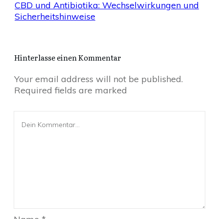
CBD und Antibiotika: Wechselwirkungen und
Sicherheitshinweise
Hinterlasse einen Kommentar
Your email address will not be published.
Required fields are marked