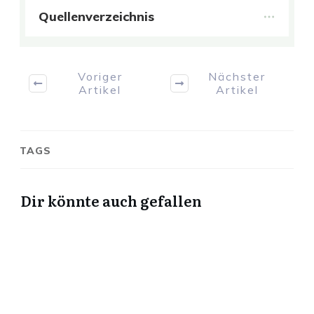
Quellenverzeichnis
Voriger
Nächster
Artikel
Artikel
TAGS
Dir könnte auch gefallen