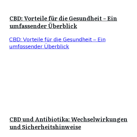
CBD: Vorteile für die Gesundheit – Ein
umfassender Überblick
CBD: Vorteile für die Gesundheit – Ein
umfassender Überblick
CBD und Antibiotika: Wechselwirkungen
und Sicherheitshinweise