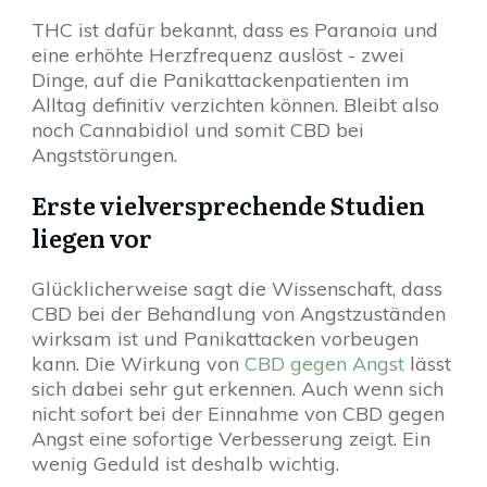
THC ist dafür bekannt, dass es Paranoia und
eine erhöhte Herzfrequenz auslöst - zwei
Dinge, auf die Panikattackenpatienten im
Alltag definitiv verzichten können. Bleibt also
noch Cannabidiol und somit CBD bei
Angststörungen.
Erste vielversprechende Studien
liegen vor
Glücklicherweise sagt die Wissenschaft, dass
CBD bei der Behandlung von Angstzuständen
wirksam ist und Panikattacken vorbeugen
kann. Die Wirkung von
CBD gegen Angst
lässt
sich dabei sehr gut erkennen. Auch wenn sich
nicht sofort bei der Einnahme von CBD gegen
Angst eine sofortige Verbesserung zeigt. Ein
wenig Geduld ist deshalb wichtig.