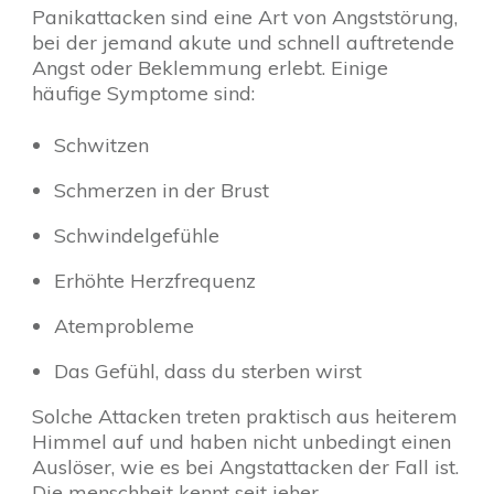
Panikattacken sind eine Art von Angststörung,
bei der jemand akute und schnell auftretende
Angst oder Beklemmung erlebt. Einige
häufige Symptome sind:
Schwitzen
Schmerzen in der Brust
Schwindelgefühle
Erhöhte Herzfrequenz
Atemprobleme
Das Gefühl, dass du sterben wirst
Solche Attacken treten praktisch aus heiterem
Himmel auf und haben nicht unbedingt einen
Auslöser, wie es bei Angstattacken der Fall ist.
Die menschheit kennt seit jeher