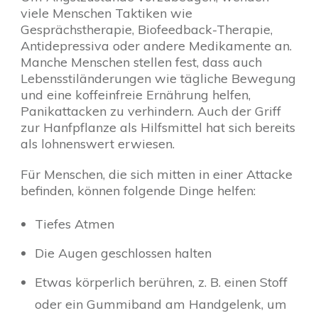
viele Menschen Taktiken wie
Gesprächstherapie, Biofeedback-Therapie,
Antidepressiva oder andere Medikamente an.
Manche Menschen stellen fest, dass auch
Lebensstiländerungen wie tägliche Bewegung
und eine koffeinfreie Ernährung helfen,
Panikattacken zu verhindern. Auch der Griff
zur Hanfpflanze als Hilfsmittel hat sich bereits
als lohnenswert erwiesen.
Für Menschen, die sich mitten in einer Attacke
befinden, können folgende Dinge helfen:
Tiefes Atmen
Die Augen geschlossen halten
Etwas körperlich berühren, z. B. einen Stoff
oder ein Gummiband am Handgelenk, um