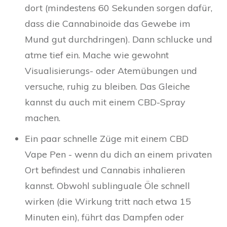
dort (mindestens 60 Sekunden sorgen dafür,
dass die Cannabinoide das Gewebe im
Mund gut durchdringen). Dann schlucke und
atme tief ein. Mache wie gewohnt
Visualisierungs- oder Atemübungen und
versuche, ruhig zu bleiben. Das Gleiche
kannst du auch mit einem CBD-Spray
machen.
Ein paar schnelle Züge mit einem CBD
Vape Pen - wenn du dich an einem privaten
Ort befindest und Cannabis inhalieren
kannst. Obwohl sublinguale Öle schnell
wirken (die Wirkung tritt nach etwa 15
Minuten ein), führt das Dampfen oder