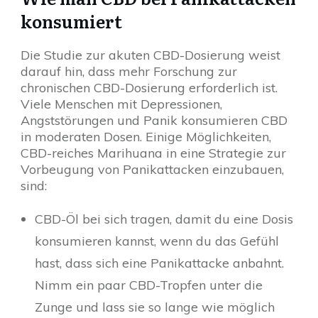
konsumiert
Die Studie zur akuten CBD-Dosierung weist
darauf hin, dass mehr Forschung zur
chronischen CBD-Dosierung erforderlich ist.
Viele Menschen mit Depressionen,
Angststörungen und Panik konsumieren CBD
in moderaten Dosen. Einige Möglichkeiten,
CBD-reiches Marihuana in eine Strategie zur
Vorbeugung von Panikattacken einzubauen,
sind:
CBD-Öl bei sich tragen, damit du eine Dosis
konsumieren kannst, wenn du das Gefühl
hast, dass sich eine Panikattacke anbahnt.
Nimm ein paar CBD-Tropfen unter die
Zunge und lass sie so lange wie möglich