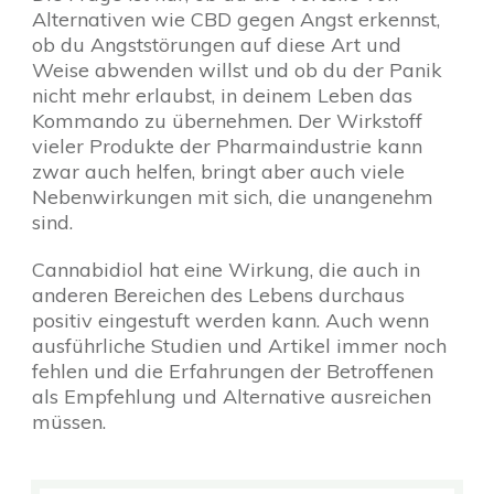
Alternativen wie CBD gegen Angst erkennst,
ob du Angststörungen auf diese Art und
Weise abwenden willst und ob du der Panik
nicht mehr erlaubst, in deinem Leben das
Kommando zu übernehmen. Der Wirkstoff
vieler Produkte der Pharmaindustrie kann
zwar auch helfen, bringt aber auch viele
Nebenwirkungen mit sich, die unangenehm
sind.
Cannabidiol hat eine Wirkung, die auch in
anderen Bereichen des Lebens durchaus
positiv eingestuft werden kann. Auch wenn
ausführliche Studien und Artikel immer noch
fehlen und die Erfahrungen der Betroffenen
als Empfehlung und Alternative ausreichen
müssen.