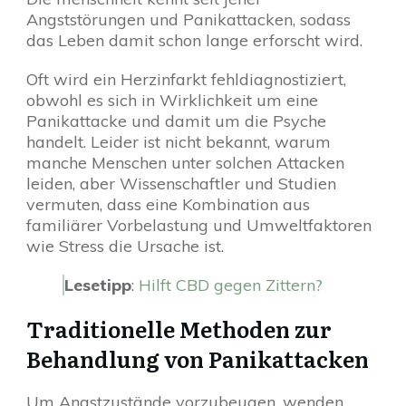
Angststörungen und Panikattacken, sodass
das Leben damit schon lange erforscht wird.
Oft wird ein Herzinfarkt fehldiagnostiziert,
obwohl es sich in Wirklichkeit um eine
Panikattacke und damit um die Psyche
handelt. Leider ist nicht bekannt, warum
manche Menschen unter solchen Attacken
leiden, aber Wissenschaftler und Studien
vermuten, dass eine Kombination aus
familiärer Vorbelastung und Umweltfaktoren
wie Stress die Ursache ist.
Lesetipp
:
Hilft CBD gegen Zittern?
Traditionelle Methoden zur
Behandlung von Panikattacken
Um Angstzustände vorzubeugen, wenden