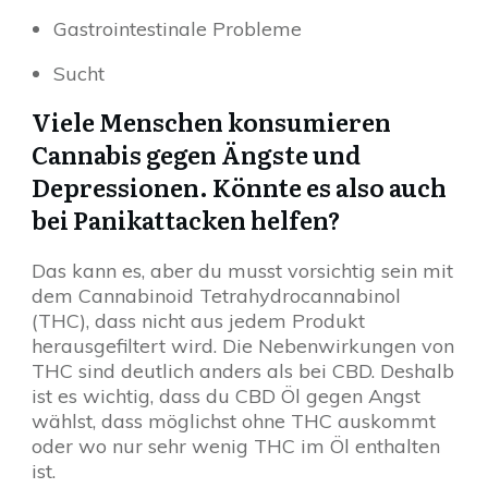
Gastrointestinale Probleme
Sucht
Viele Menschen konsumieren
Cannabis gegen Ängste und
Depressionen. Könnte es also auch
bei Panikattacken helfen?
Das kann es, aber du musst vorsichtig sein mit
dem Cannabinoid Tetrahydrocannabinol
(THC), dass nicht aus jedem Produkt
herausgefiltert wird. Die Nebenwirkungen von
THC sind deutlich anders als bei CBD. Deshalb
ist es wichtig, dass du CBD Öl gegen Angst
wählst, dass möglichst ohne THC auskommt
oder wo nur sehr wenig THC im Öl enthalten
ist.