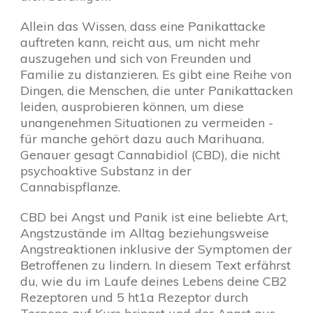
Allein das Wissen, dass eine Panikattacke
auftreten kann, reicht aus, um nicht mehr
auszugehen und sich von Freunden und
Familie zu distanzieren. Es gibt eine Reihe von
Dingen, die Menschen, die unter Panikattacken
leiden, ausprobieren können, um diese
unangenehmen Situationen zu vermeiden -
für manche gehört dazu auch Marihuana.
Genauer gesagt Cannabidiol (CBD), die nicht
psychoaktive Substanz in der
Cannabispflanze.
CBD bei Angst und Panik ist eine beliebte Art,
Angstzustände im Alltag beziehungsweise
Angstreaktionen inklusive der Symptomen der
Betroffenen zu lindern. In diesem Text erfährst
du, wie du im Laufe deines Lebens deine CB2
Rezeptoren und 5 ht1a Rezeptor durch