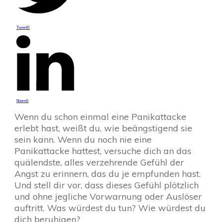
Tweet
0
Share
0
Wenn du schon einmal eine Panikattacke
erlebt hast, weißt du, wie beängstigend sie
sein kann. Wenn du noch nie eine
Panikattacke hattest, versuche dich an das
quälendste, alles verzehrende Gefühl der
Angst zu erinnern, das du je empfunden hast.
Und stell dir vor, dass dieses Gefühl plötzlich
und ohne jegliche Vorwarnung oder Auslöser
auftritt. Was würdest du tun? Wie würdest du
dich beruhigen?