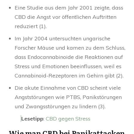
Eine Studie aus dem Jahr 2001 zeigte, dass
CBD die Angst vor öffentlichen Auftritten
reduziert (1).
Im Jahr 2004 untersuchten ungarische
Forscher Mäuse und kamen zu dem Schluss,
dass Endocannabinoide die Reaktionen auf
Stress und Emotionen beeinflussen, weil es
Cannabinoid-Rezeptoren im Gehirn gibt (2).
Die akute Einnahme von CBD scheint viele
Angststörungen wie PTBS, Panikstörungen
und Zwangsstörungen zu lindern (3).
Lesetipp
:
CBD gegen Stress
Wie man CBD bei Panikattacken