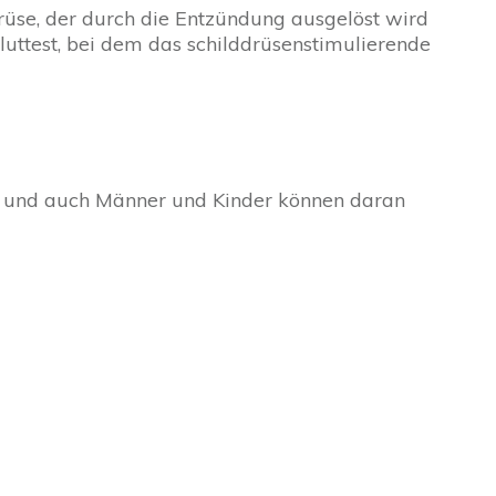
drüse, der durch die Entzündung ausgelöst wird
luttest, bei dem das schilddrüsenstimulierende
ten und auch Männer und Kinder können daran