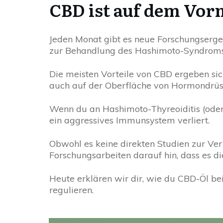
CBD ist auf dem Vo
Jeden Monat gibt es neue Forschungserge
zur Behandlung des Hashimoto-Syndroms
Die meisten Vorteile von CBD ergeben s
auch auf der Oberfläche von Hormondrüsen
Wenn du an Hashimoto-Thyreoiditis (oder
ein aggressives Immunsystem verliert.
Obwohl es keine direkten Studien zur V
Forschungsarbeiten darauf hin, dass es d
Heute erklären wir dir, wie du CBD-Öl
regulieren.