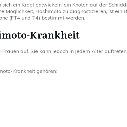
 sich ein Kropf entwickeln, ein Knoten auf der Schild
 Möglichkeit, Hashimoto zu diagnostizieren, ist ein B
one (FT4 und T4) bestimmt werden.
imoto-Krankheit
ei Frauen auf. Sie kann jedoch in jedem Alter auftre
oto-Krankheit gehören: