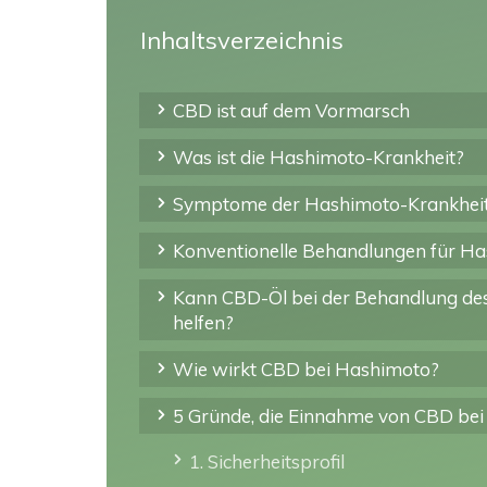
Inhaltsverzeichnis
CBD ist auf dem Vormarsch
Was ist die Hashimoto-Krankheit?
Symptome der Hashimoto-Krankhei
Konventionelle Behandlungen für Ha
Kann CBD-Öl bei der Behandlung d
helfen?
Wie wirkt CBD bei Hashimoto?
5 Gründe, die Einnahme von CBD be
1. Sicherheitsprofil