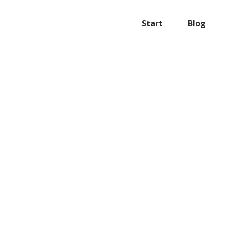
Start
Blog