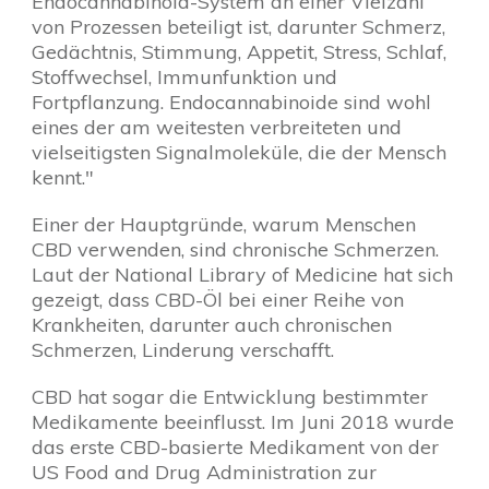
Endocannabinoid-System an einer Vielzahl
von Prozessen beteiligt ist, darunter Schmerz,
Gedächtnis, Stimmung, Appetit, Stress, Schlaf,
Stoffwechsel, Immunfunktion und
Fortpflanzung. Endocannabinoide sind wohl
eines der am weitesten verbreiteten und
vielseitigsten Signalmoleküle, die der Mensch
kennt."
Einer der Hauptgründe, warum Menschen
CBD verwenden, sind chronische Schmerzen.
Laut der National Library of Medicine hat sich
gezeigt, dass CBD-Öl bei einer Reihe von
Krankheiten, darunter auch chronischen
Schmerzen, Linderung verschafft.
CBD hat sogar die Entwicklung bestimmter
Medikamente beeinflusst. Im Juni 2018 wurde
das erste CBD-basierte Medikament von der
US Food and Drug Administration zur