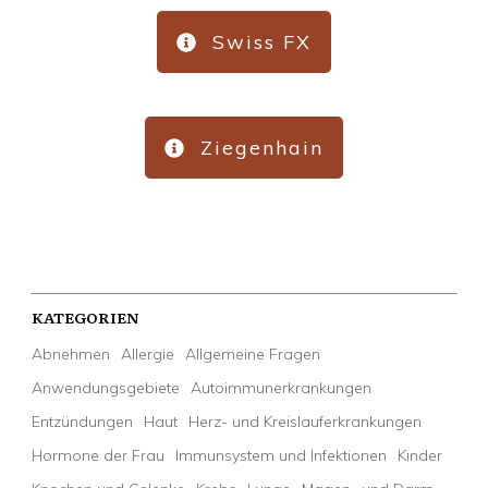
Swiss FX
Ziegenhain
KATEGORIEN
Abnehmen
Allergie
Allgemeine Fragen
Anwendungsgebiete
Autoimmunerkrankungen
Entzündungen
Haut
Herz- und Kreislauferkrankungen
Hormone der Frau
Immunsystem und Infektionen
Kinder