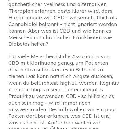
ganzheitlicher Wellness und alternativen
Therapien erfahren, desto klarer wird, dass
Hanfprodukte wie CBD - wissenschaftlich als
Cannabidiol bekannt - nicht ignoriert werden
können. Aber was ist CBD und wie kann es
Menschen mit chronischen Krankheiten wie
Diabetes helfen?
Für viele Menschen ist die Assoziation von
CBD mit Marihuana genug, um Patienten
davon abzuschrecken, es in Betracht zu
ziehen. Das kann natürlich Ängste auslösen,
wenn du befürchtest, high zu werden, kognitiv
beeinträchtigt zu sein oder ein illegales
Produkt zu verwenden. CBD - so hilfreich es
auch sein mag - wird immer noch
missverstanden. Deshalb wollen wir ein paar
Fakten darüber erfahren, was CBD ist und
was es nicht ist. Außerdem wollen wir