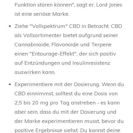
Funktion stören können", sagt er. Lord Jones
ist eine seriöse Marke.
Ziehe "Vollspektrum" CBD in Betracht. CBD
als Vollsortimenter bietet aufgrund seiner
Cannabinoide, Flavonoide und Terpene
einen "Entourage-Effekt", der sich positiv
auf Entzündungen und Insulinresistenz
auswirken kann.
Experimentiere mit der Dosierung. Wenn du
CBD einnimmst, solltest du eine Dosis von
2,5 bis 20 mg pro Tag anstreben - es kann
aber sein, dass du mit der Dosierung und
der Marke experimentieren musst, bevor du
positive Ergebnisse siehst. Du kannst deine