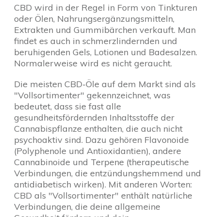
CBD wird in der Regel in Form von Tinkturen
oder Ölen, Nahrungsergänzungsmitteln,
Extrakten und Gummibärchen verkauft. Man
findet es auch in schmerzlindernden und
beruhigenden Gels, Lotionen und Badesalzen.
Normalerweise wird es nicht geraucht.
Die meisten CBD-Öle auf dem Markt sind als
"Vollsortimenter" gekennzeichnet, was
bedeutet, dass sie fast alle
gesundheitsfördernden Inhaltsstoffe der
Cannabispflanze enthalten, die auch nicht
psychoaktiv sind. Dazu gehören Flavonoide
(Polyphenole und Antioxidantien), andere
Cannabinoide und Terpene (therapeutische
Verbindungen, die entzündungshemmend und
antidiabetisch wirken). Mit anderen Worten:
CBD als "Vollsortimenter" enthält natürliche
Verbindungen, die deine allgemeine