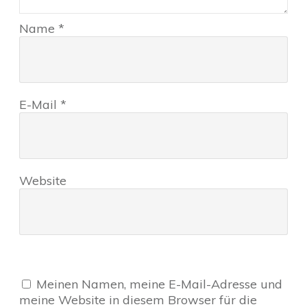
Name
*
E-Mail
*
Website
Meinen Namen, meine E-Mail-Adresse und
meine Website in diesem Browser für die