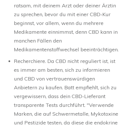
ratsam, mit deinem Arzt oder deiner Ärztin
zu sprechen, bevor du mit einer CBD-Kur
beginnst, vor allem, wenn du mehrere
Medikamente einnimmst, denn CBD kann in
manchen Fällen den
Medikamentenstoffwechsel beeinträchtigen.
Recherchiere. Da CBD nicht reguliert ist, ist
es immer am besten, sich zu informieren
und CBD von vertrauenswürdigen
Anbietern zu kaufen. Batt empfiehlt, sich zu
vergewissern, dass dein CBD-Lieferant
transparente Tests durchführt. "Verwende
Marken, die auf Schwermetalle, Mykotoxine
und Pestizide testen, da diese die endokrine