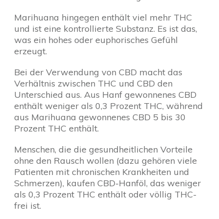
Marihuana hingegen enthält viel mehr THC
und ist eine kontrollierte Substanz. Es ist das,
was ein hohes oder euphorisches Gefühl
erzeugt.
Bei der Verwendung von CBD macht das
Verhältnis zwischen THC und CBD den
Unterschied aus. Aus Hanf gewonnenes CBD
enthält weniger als 0,3 Prozent THC, während
aus Marihuana gewonnenes CBD 5 bis 30
Prozent THC enthält.
Menschen, die die gesundheitlichen Vorteile
ohne den Rausch wollen (dazu gehören viele
Patienten mit chronischen Krankheiten und
Schmerzen), kaufen CBD-Hanföl, das weniger
als 0,3 Prozent THC enthält oder völlig THC-
frei ist.