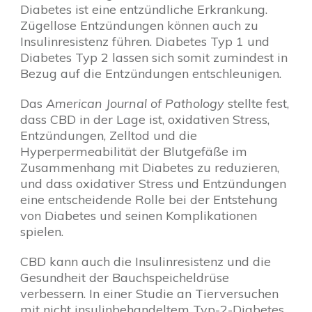
Diabetes ist eine entzündliche Erkrankung.
Zügellose Entzündungen können auch zu
Insulinresistenz führen. Diabetes Typ 1 und
Diabetes Typ 2 lassen sich somit zumindest in
Bezug auf die Entzündungen entschleunigen.
Das
American Journal of Pathology
stellte fest,
dass CBD in der Lage ist, oxidativen Stress,
Entzündungen, Zelltod und die
Hyperpermeabilität der Blutgefäße im
Zusammenhang mit Diabetes zu reduzieren,
und dass oxidativer Stress und Entzündungen
eine entscheidende Rolle bei der Entstehung
von Diabetes und seinen Komplikationen
spielen.
CBD kann auch die Insulinresistenz und die
Gesundheit der Bauchspeicheldrüse
verbessern. In einer Studie an Tierversuchen
mit nicht insulinbehandeltem Typ-2-Diabetes