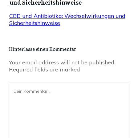
und Sicherheitshinweise
CBD und Antibiotika: Wechselwirkungen und
Sicherheitshinweise
Hinterlasse einen Kommentar
Your email address will not be published.
Required fields are marked