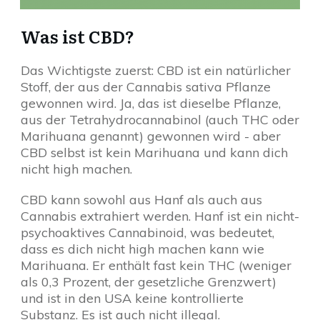
Was ist CBD?
Das Wichtigste zuerst: CBD ist ein natürlicher
Stoff, der aus der Cannabis sativa Pflanze
gewonnen wird. Ja, das ist dieselbe Pflanze,
aus der Tetrahydrocannabinol (auch THC oder
Marihuana genannt) gewonnen wird - aber
CBD selbst ist kein Marihuana und kann dich
nicht high machen.
CBD kann sowohl aus Hanf als auch aus
Cannabis extrahiert werden. Hanf ist ein nicht-
psychoaktives Cannabinoid, was bedeutet,
dass es dich nicht high machen kann wie
Marihuana. Er enthält fast kein THC (weniger
als 0,3 Prozent, der gesetzliche Grenzwert)
und ist in den USA keine kontrollierte
Substanz. Es ist auch nicht illegal.