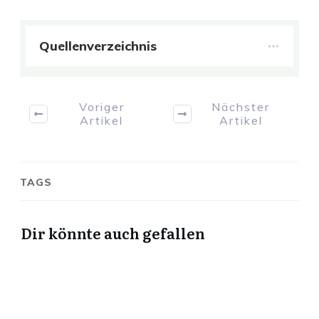
Quellenverzeichnis
Voriger
Nächster
Artikel
Artikel
TAGS
Dir könnte auch gefallen