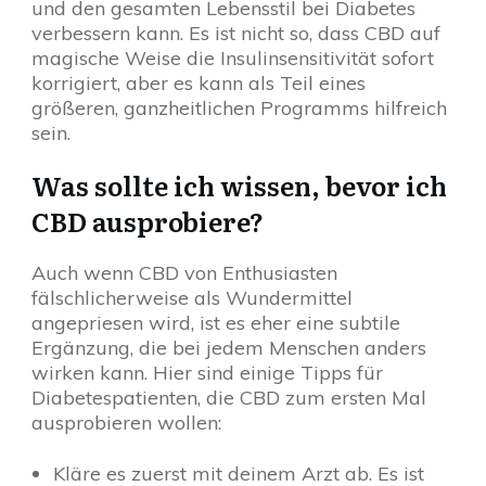
und den gesamten Lebensstil bei Diabetes
verbessern kann. Es ist nicht so, dass CBD auf
magische Weise die Insulinsensitivität sofort
korrigiert, aber es kann als Teil eines
größeren, ganzheitlichen Programms hilfreich
sein.
Was sollte ich wissen, bevor ich
CBD ausprobiere?
Auch wenn CBD von Enthusiasten
fälschlicherweise als Wundermittel
angepriesen wird, ist es eher eine subtile
Ergänzung, die bei jedem Menschen anders
wirken kann. Hier sind einige Tipps für
Diabetespatienten, die CBD zum ersten Mal
ausprobieren wollen:
Kläre es zuerst mit deinem Arzt ab. Es ist