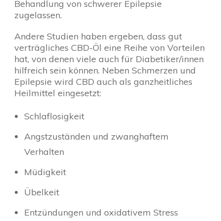
Behandlung von schwerer Epilepsie
zugelassen.
Andere Studien haben ergeben, dass gut
verträgliches CBD-Öl eine Reihe von Vorteilen
hat, von denen viele auch für Diabetiker/innen
hilfreich sein können. Neben Schmerzen und
Epilepsie wird CBD auch als ganzheitliches
Heilmittel eingesetzt:
Schlaflosigkeit
Angstzuständen und zwanghaftem
Verhalten
Müdigkeit
Übelkeit
Entzündungen und oxidativem Stress