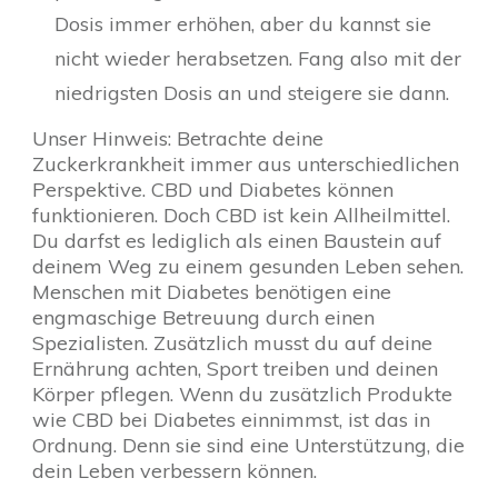
Dosis immer erhöhen, aber du kannst sie
nicht wieder herabsetzen. Fang also mit der
niedrigsten Dosis an und steigere sie dann.
Unser Hinweis: Betrachte deine
Zuckerkrankheit immer aus unterschiedlichen
Perspektive. CBD und Diabetes können
funktionieren. Doch CBD ist kein Allheilmittel.
Du darfst es lediglich als einen Baustein auf
deinem Weg zu einem gesunden Leben sehen.
Menschen mit Diabetes benötigen eine
engmaschige Betreuung durch einen
Spezialisten. Zusätzlich musst du auf deine
Ernährung achten, Sport treiben und deinen
Körper pflegen. Wenn du zusätzlich Produkte
wie CBD bei Diabetes einnimmst, ist das in
Ordnung. Denn sie sind eine Unterstützung, die
dein Leben verbessern können.