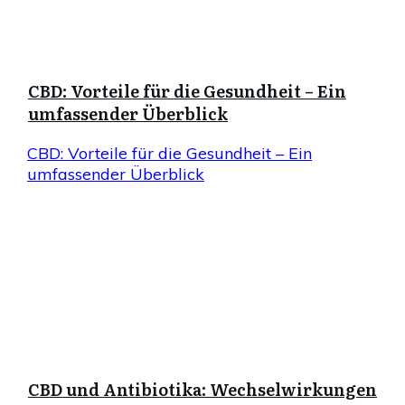
CBD: Vorteile für die Gesundheit – Ein
umfassender Überblick
CBD: Vorteile für die Gesundheit – Ein
umfassender Überblick
CBD und Antibiotika: Wechselwirkungen