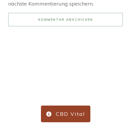
nächste Kommentierung speichern.
KOMMENTAR ABSCHICKEN
3 Top-Produkte
CBD Vital