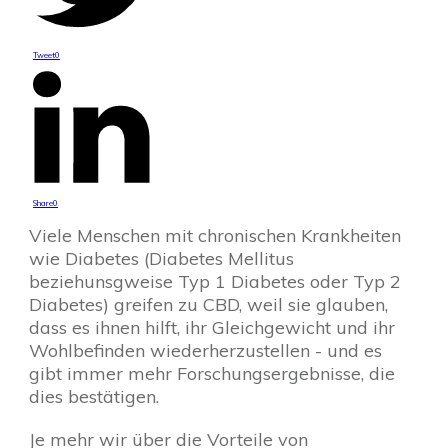
Tweet
0
Share
0
Viele Menschen mit chronischen Krankheiten
wie Diabetes (Diabetes Mellitus
beziehunsgweise Typ 1 Diabetes oder Typ 2
Diabetes) greifen zu CBD, weil sie glauben,
dass es ihnen hilft, ihr Gleichgewicht und ihr
Wohlbefinden wiederherzustellen - und es
gibt immer mehr Forschungsergebnisse, die
dies bestätigen.
Je mehr wir über die Vorteile von