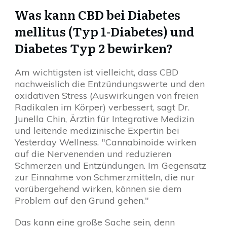
Was kann CBD bei Diabetes
mellitus (Typ 1-Diabetes) und
Diabetes Typ 2 bewirken?
Am wichtigsten ist vielleicht, dass CBD
nachweislich die Entzündungswerte und den
oxidativen Stress (Auswirkungen von freien
Radikalen im Körper) verbessert, sagt Dr.
Junella Chin, Ärztin für Integrative Medizin
und leitende medizinische Expertin bei
Yesterday Wellness. "Cannabinoide wirken
auf die Nervenenden und reduzieren
Schmerzen und Entzündungen. Im Gegensatz
zur Einnahme von Schmerzmitteln, die nur
vorübergehend wirken, können sie dem
Problem auf den Grund gehen."
Das kann eine große Sache sein, denn