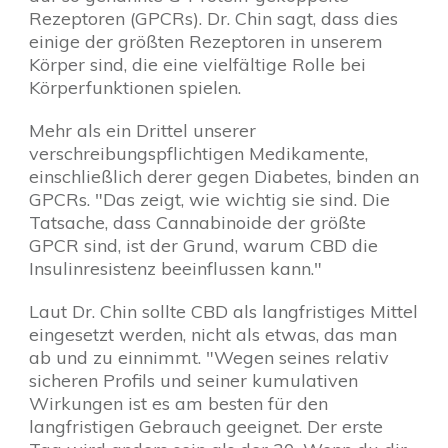
Rezeptoren (GPCRs). Dr. Chin sagt, dass dies
einige der größten Rezeptoren in unserem
Körper sind, die eine vielfältige Rolle bei
Körperfunktionen spielen.
Mehr als ein Drittel unserer
verschreibungspflichtigen Medikamente,
einschließlich derer gegen Diabetes, binden an
GPCRs. "Das zeigt, wie wichtig sie sind. Die
Tatsache, dass Cannabinoide der größte
GPCR sind, ist der Grund, warum CBD die
Insulinresistenz beeinflussen kann."
Laut Dr. Chin sollte CBD als langfristiges Mittel
eingesetzt werden, nicht als etwas, das man
ab und zu einnimmt. "Wegen seines relativ
sicheren Profils und seiner kumulativen
Wirkungen ist es am besten für den
langfristigen Gebrauch geeignet. Der erste