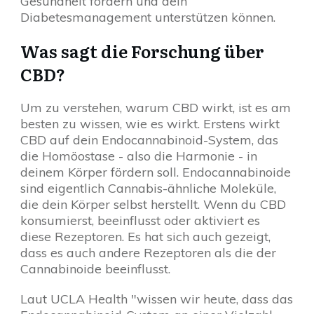
Gesundheit fördern und dein
Diabetesmanagement unterstützen können.
Was sagt die Forschung über
CBD?
Um zu verstehen, warum CBD wirkt, ist es am
besten zu wissen, wie es wirkt. Erstens wirkt
CBD auf dein Endocannabinoid-System, das
die Homöostase - also die Harmonie - in
deinem Körper fördern soll. Endocannabinoide
sind eigentlich Cannabis-ähnliche Moleküle,
die dein Körper selbst herstellt. Wenn du CBD
konsumierst, beeinflusst oder aktiviert es
diese Rezeptoren. Es hat sich auch gezeigt,
dass es auch andere Rezeptoren als die der
Cannabinoide beeinflusst.
Laut UCLA Health "wissen wir heute, dass das